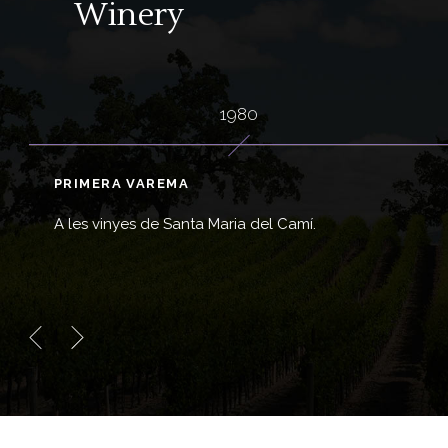
Winery
1980
PRIMERA VAREMA
A les vinyes de Santa Maria del Camí.