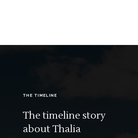
THE TIMELINE
The timeline story
about
Thalia