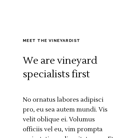
MEET THE VINEYARDIST
We are vineyard
specialists first
No ornatus labores adipisci
pro, eu sea autem mundi. Vis
velit oblique ei. Volumus
officiis vel eu, vim prompta