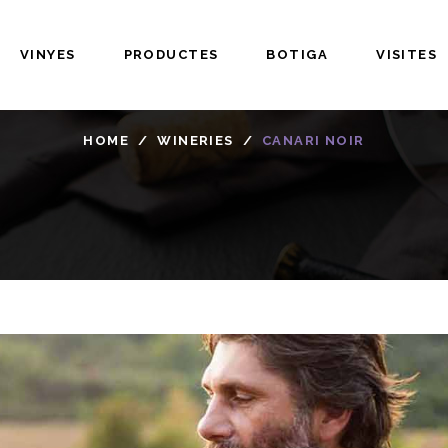
VINYES
PRODUCTES
BOTIGA
VISITES
HOME
/
WINERIES
/
CANARI NOIR