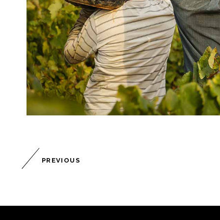
PREVIOUS