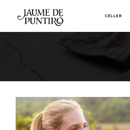
CELLER